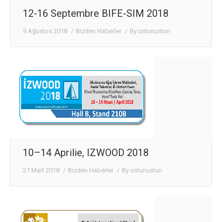
12-16 Septembre BIFE-SIM 2018
9 Ağustos 2018
Bizden Haberler
By
ustunustun
10–14 Aprilie, IZWOOD 2018
27 Mart 2018
Bizden Haberler
By
ustunustun