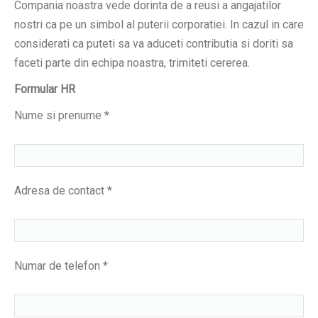
Compania noastra vede dorinta de a reusi a angajatilor
nostri ca pe un simbol al puterii corporatiei. In cazul in care
considerati ca puteti sa va aduceti contributia si doriti sa
faceti parte din echipa noastra, trimiteti cererea.
Formular HR
Nume si prenume *
Adresa de contact *
Numar de telefon *