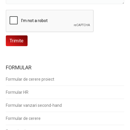
FORMULAR
Formular de cerere proiect
Formular HR
Formular vanzari second-hand
Formular de cerere