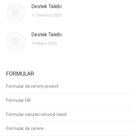
Destek Talebi
11 Temmuz 2025
Destek Talebi
19 Mayıs 2025
FORMULAR
Formular de cerere proiect
Formular HR
Formular vanzari second-hand
Formular de cerere