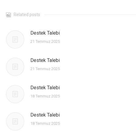
CONTACT
Related posts
Destek Talebi
21 Temmuz 2025
Destek Talebi
21 Temmuz 2025
Destek Talebi
18 Temmuz 2025
Destek Talebi
18 Temmuz 2025