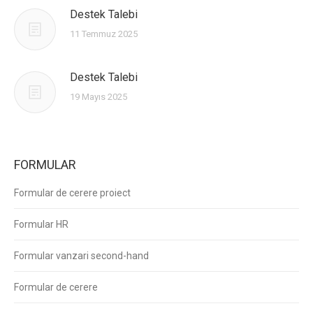
Destek Talebi
11 Temmuz 2025
Destek Talebi
19 Mayıs 2025
FORMULAR
Formular de cerere proiect
Formular HR
Formular vanzari second-hand
Formular de cerere