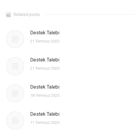
CONTACT
Related posts
Destek Talebi
21 Temmuz 2025
Destek Talebi
21 Temmuz 2025
Destek Talebi
18 Temmuz 2025
Destek Talebi
11 Temmuz 2025