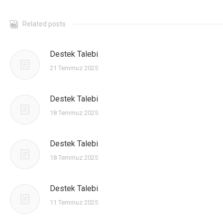
CONTACT
Related posts
Destek Talebi
21 Temmuz 2025
Destek Talebi
18 Temmuz 2025
Destek Talebi
18 Temmuz 2025
Destek Talebi
11 Temmuz 2025