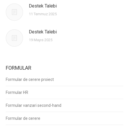
Destek Talebi
11 Temmuz 2025
Destek Talebi
19 Mayıs 2025
FORMULAR
Formular de cerere proiect
Formular HR
Formular vanzari second-hand
Formular de cerere